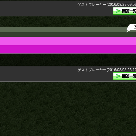
ゲストプレーヤー(2016/08/29 09:53
ゲストプレーヤー(2016/08/08 23:10