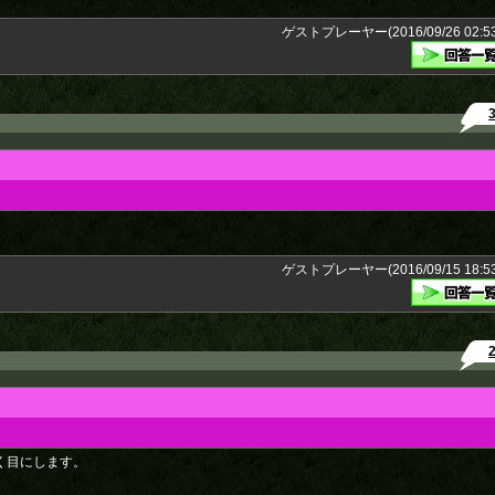
ゲストプレーヤー(2016/09/26 02:53
ゲストプレーヤー(2016/09/15 18:53
く目にします。