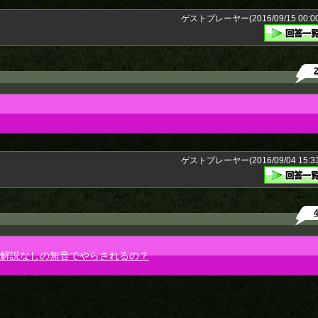
ゲストプレーヤー(2016/09/15 00:00
ゲストプレーヤー(2016/09/04 15:33
況解説なしの無音でやらされるの？