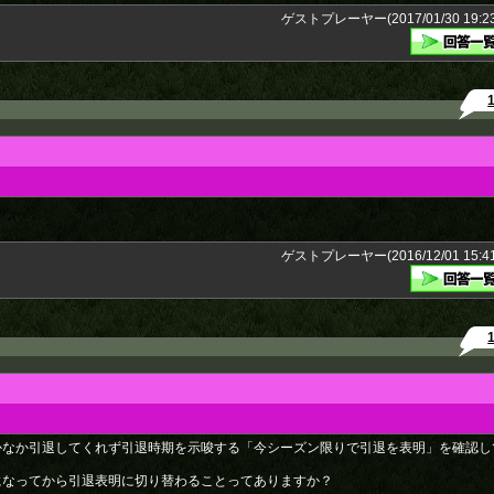
ゲストプレーヤー(2017/01/30 19:23
。
ゲストプレーヤー(2016/12/01 15:41
かなか引退してくれず引退時期を示唆する「今シーズン限りで引退を表明」を確認し
になってから引退表明に切り替わることってありますか？