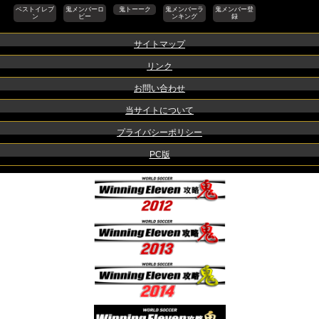
ベストイレブ
鬼メンバーロ
鬼トーーク
鬼メンバーラ
鬼メンバー登
ン
ビー
ンキング
録
サイトマップ
リンク
お問い合わせ
当サイトについて
プライバシーポリシー
PC版