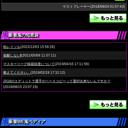
ゲストプレーヤー(2018/08/24 01:57:43)
新着鬼の知恵袋
柏レイソル
(2022/12/03 15:58:26)
覚醒しない❗️
(2021/05/09 11:07:11)
マスターリーグ移籍頻度について
(2019/04/16 17:11:56)
教えてください。
(2019/02/19 17:31:12)
2018のエディットで選手のベースコピーって選択出来ないんですか？
(2018/08/15 23:07:19)
新着WE鬼ペディア