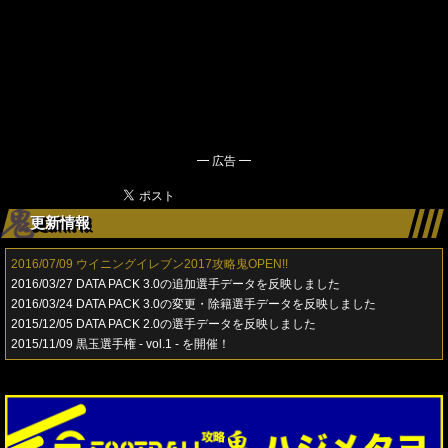
━ 広告 ━
更新情報
2016/07/09
ウイニングイレブン2017攻略鬼OPEN!!
2016/03/27
DATA PACK 3.0の追加選手データを反映しました
2016/03/24
DATA PACK 3.0の変更・除籍選手データを反映しました
2015/12/05
DATA PACK 2.0の選手データを反映しました
2015/11/09
黒玉選手権 - vol.1 - を開催！