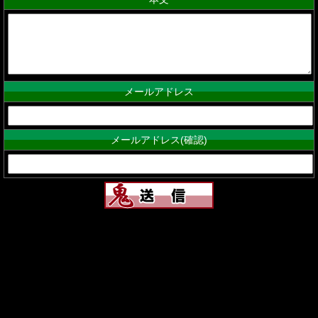
メールアドレス
メールアドレス(確認)