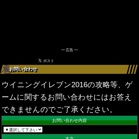
━ 広告 ━
お問い合わせ
ウイニングイレブン2016の攻略等、ゲ
ームに関するお問い合わせにはお答え
できませんのでご了承ください。
お問い合わせ内容
本文