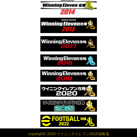
copyright© 2026 ウイニングイレブン2016攻略鬼