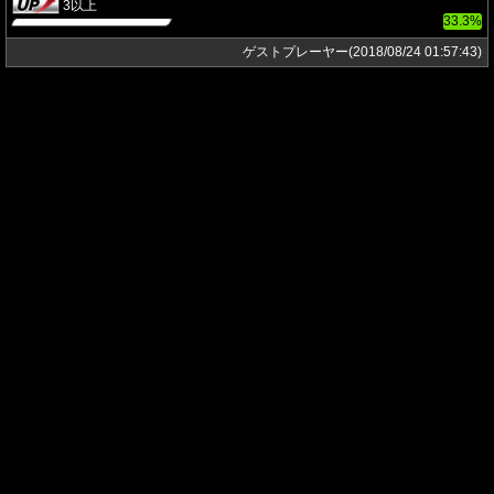
3以上
33.3%
ゲストプレーヤー(2018/08/24 01:57:43)