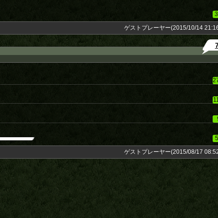
3
ゲストプレーヤー(2015/10/14 21:16
2
1
ゲストプレーヤー(2015/08/17 08:52