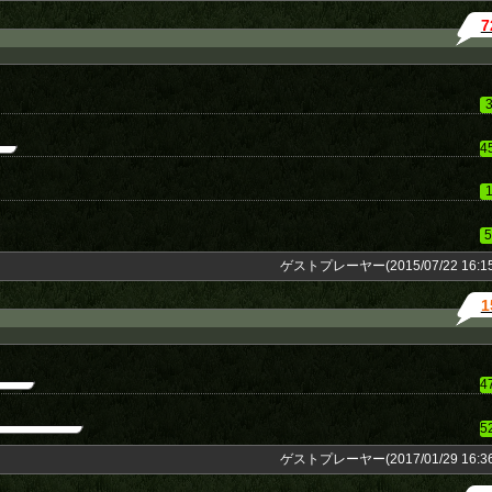
7
4
5
ゲストプレーヤー(2015/07/22 16:15
1
4
5
ゲストプレーヤー(2017/01/29 16:36