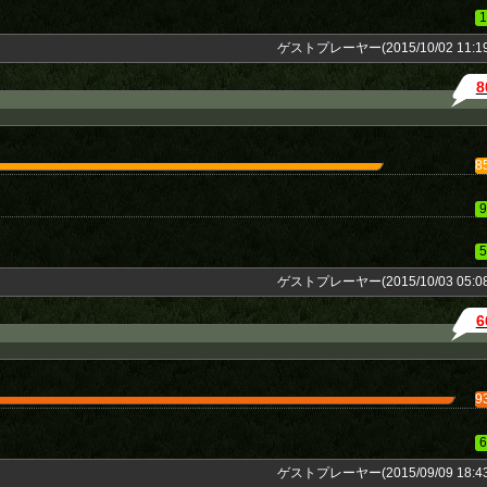
1
ゲストプレーヤー(2015/10/02 11:19
8
8
9
5
ゲストプレーヤー(2015/10/03 05:08
6
9
6
ゲストプレーヤー(2015/09/09 18:43