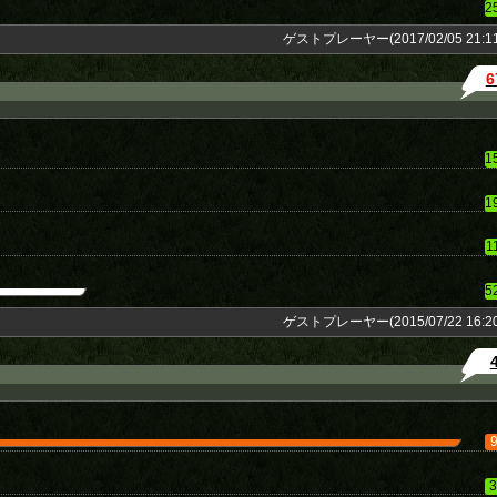
2
ゲストプレーヤー(2017/02/05 21:11
6
1
1
1
5
ゲストプレーヤー(2015/07/22 16:20
3