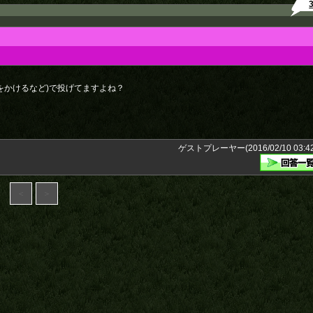
をかけるなど)で投げてますよね？
ゲストプレーヤー(2016/02/10 03:42
＜
＞