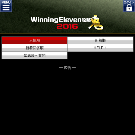
人気順
新着順
新着回答順
HELP！
知恵袋へ質問
━ 広告 ━