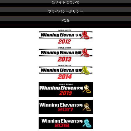
当サイトについて
プライバシーポリシー
PC版