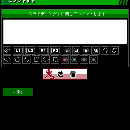
コメントする
「スライディング」に関してコメントします
← 戻る