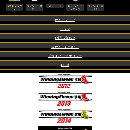
ベストイレブ
鬼メンバーロ
鬼トーーク
鬼メンバーラ
鬼メンバー登
ン
ビー
ンキング
録
サイトマップ
リンク
お問い合わせ
当サイトについて
プライバシーポリシー
PC版