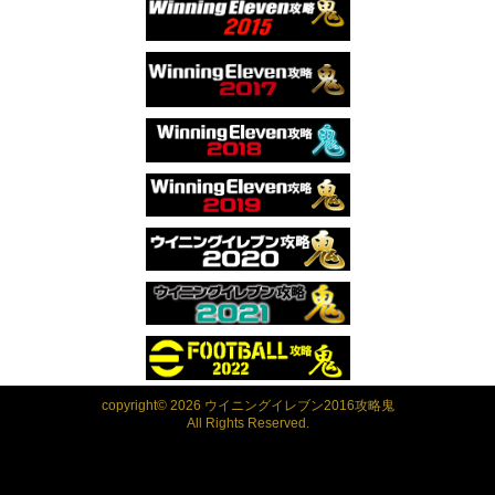
copyright© 2026 ウイニングイレブン2016攻略鬼
All Rights Reserved.