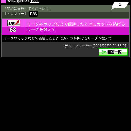
WE知恵袋ID：
1094
3
「早めに回答してください！」
【トロフィー】
PS3
リーグやカップなどで優勝したときにカップを掲げる
68
★
リーグを教えて
リーグやカップなどで優勝したときにカップを掲げるリーグを教えて
ゲストプレーヤー(2016/02/03 21:55:07)