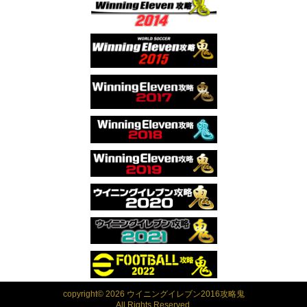
copyright© 2026 ウイニングイレブン2016攻略鬼
All Rights Reserved.