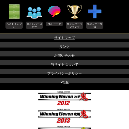
ベストイレブ
鬼メンバーロ
鬼トーーク
鬼メンバーラ
鬼メンバー登
ン
ビー
ンキング
録
サイトマップ
リンク
お問い合わせ
当サイトについて
プライバシーポリシー
PC版