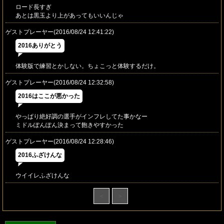
ロード長すぎ
あとは黒玉より上があってもいいんじゃ
ゲストプレーヤー(2016/08/24 12:41:22)
2016ありがとう
体験版で練習とかしない。ちょこっと体験するだけ。
ゲストプレーヤー(2016/08/24 12:32:58)
2016はここが悪かった
やっぱり絶好調の選手がインフレしてた事かなー
ミドルぽんぽん決まって飽きやすかった
ゲストプレーヤー(2016/08/24 12:28:46)
2016ふざけんな
ウイイレふざけんな
＜
＞