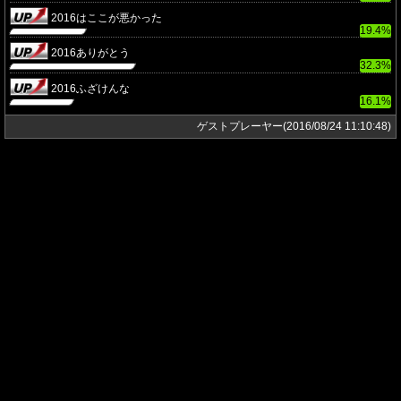
2016はここが悪かった
19.4%
2016ありがとう
32.3%
2016ふざけんな
16.1%
ゲストプレーヤー(2016/08/24 11:10:48)