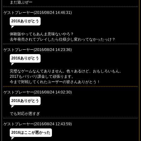
まだ遊ぶぜー
ゲストプレーヤー(2016/08/24 14:46:31)
2016ありがとう
体験版やってもあんま意味ないやろ？
去年発売されてプレイしたら仕様少し変わってなかったっけ？
ゲストプレーヤー(2016/08/24 14:23:36)
2016ありがとう
完璧なゲームなんてありません。色々あるけど、おもしろいもん。
2017もバリバリ課金して頑張ります。
今まで対戦してくれたユーザーの皆さんありがとう！
ゲストプレーヤー(2016/08/24 14:02:30)
2016ありがとう
でも対応が悪すぎ
ゲストプレーヤー(2016/08/24 12:43:59)
2016はここが悪かった