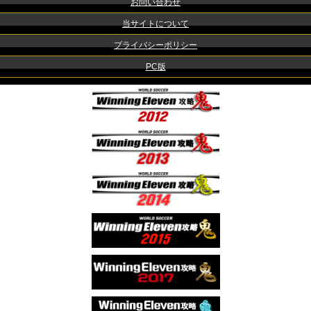
お問い合わせ
当サイトについて
プライバシーポリシー
PC版