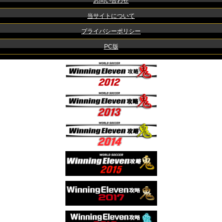
お問い合わせ
当サイトについて
プライバシーポリシー
PC版