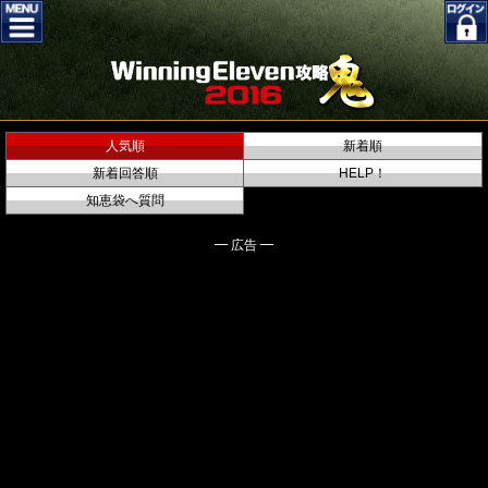
人気順
新着順
新着回答順
HELP！
知恵袋へ質問
━ 広告 ━