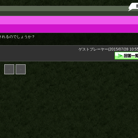
売されるのでしょうか？
ゲストプレーヤー(2015/07/28 10:55
＜
＞