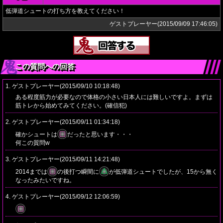
低弾道シュートの打ち方を教えてください！
ゲストプレーヤー(2015/09/09 17:46:05)
この質問への回答
1. ゲストプレーヤー(2015/09/10 10:18:48)
ある程度筋力が必要なので体格の小さい日本人には難しいですよ。まずは
筋トレから始めてみてください。(確信犯)
2. ゲストプレーヤー(2015/09/11 01:34:18)
確かシュートは
だったと思います・・・
何この質問w
3. ゲストプレーヤー(2015/09/11 14:21:48)
2014までは
の後打つ瞬間に
が低弾道シュートでしたが、15から無く
なったみたいですね。
4. ゲストプレーヤー(2015/09/12 12:06:59)