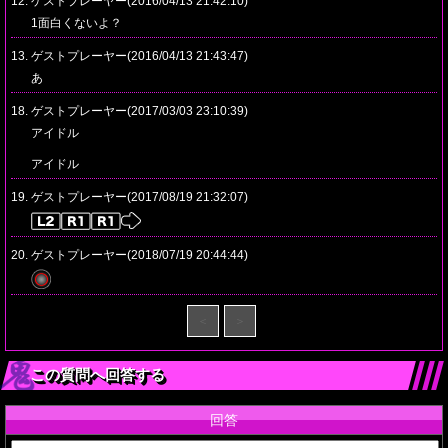
12. ゲストプレーヤー(2016/04/13 21:42:10)
1面白くないよ？
13. ゲストプレーヤー(2016/04/13 21:43:47)
あ
18. ゲストプレーヤー(2017/03/03 23:10:39)
アイドル
アイドル
19. ゲストプレーヤー(2017/08/19 21:32:07)
20. ゲストプレーヤー(2018/07/19 20:44:44)
＜
＞
この質問へ回答する
回答