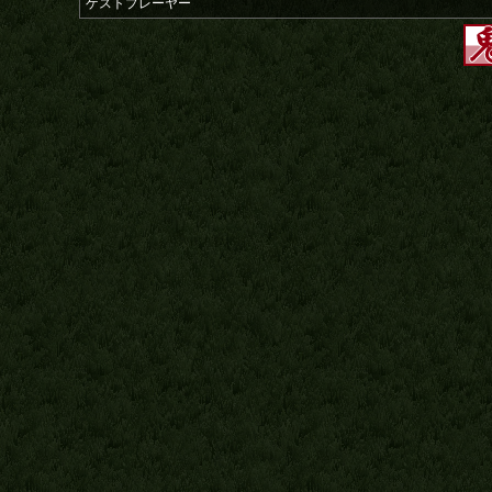
ゲストプレーヤー