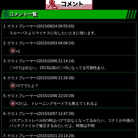
コメント一覧
1. ゲストプレーヤー(2015/09/24 09:55:00)
スルーパスよりマイナスに出したいときに使います。
2. ゲストプレーヤー(2015/10/03 04:08:24)
×2
3. ゲストプレーヤー(2015/10/06 21:14:14)
〇×2では出ない。2013以前の〇×3になってる可能性あり。
4. ゲストプレーヤー(2015/10/06 21:26:38)
×2ででたよ？
5. ゲストプレーヤー(2015/10/06 22:03:39)
×2だよ。トレーニングモードでも教えてくれるよ
6. ゲストプレーヤー(2015/10/07 12:47:28)
パスアシストレベル0の時はバグで出なくなってるみたい。コナミが今後の
パッチファイルで修正するみたいだよ。時期は不明
7. ゲストプレーヤー(2015/10/21 23:14:29)