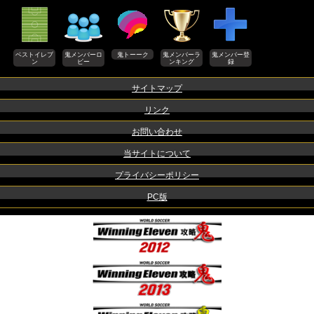
ベストイレブ
鬼メンバーロ
鬼トーーク
鬼メンバーラ
鬼メンバー登
ン
ビー
ンキング
録
サイトマップ
リンク
お問い合わせ
当サイトについて
プライバシーポリシー
PC版