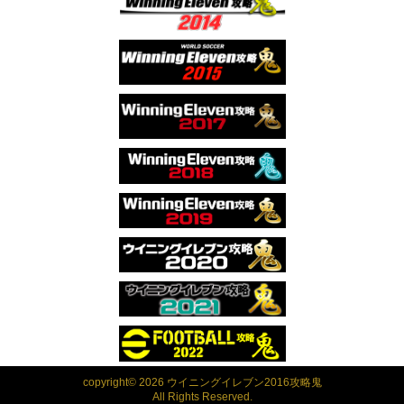
copyright© 2026 ウイニングイレブン2016攻略鬼
All Rights Reserved.