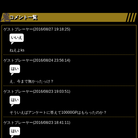
コメント一覧
ゲストプレーヤー(2016/08/27 19:18:25)
いいえ
ねえよks
ゲストプレーヤー(2016/08/24 23:56:14)
はい
え、今まで無かったっけ？
ゲストプレーヤー(2016/08/23 19:03:51)
はい
そういえばアンケートに答えて10000GPはもらったのか？
ゲストプレーヤー(2016/08/23 18:41:11)
はい